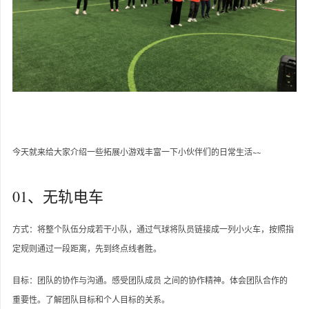
今天就来给大家介绍一些拓展小游戏丰富一下小伙伴们的日常生活~~
01、无轨电车
方式：将整个队伍分成若干小队，通过气球将队员链接成一列小火车，按照指
定规则通过一段距离，先到终点线者胜。
目标：团队的协作与沟通。感受团队成员 之间的协作精神。体会团队合作的
重要性。了解团队目标和个人目标的关系。