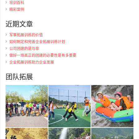
培训百科
精彩案例
近期文章
军事拓展训练的价值
如何制定和完善企业拓展训练计划
公司团建的是与非
做好一场真正的团建的必要性是有多重要
企业拓展训练助力企业发展
团队拓展