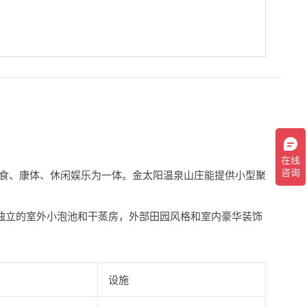
美食、康体、休闲娱乐为一体。金太阳温泉山庄能提供小型聚
有独立的室外小泡池和干蒸房，外部田园风格和室内豪华装饰
）
设施