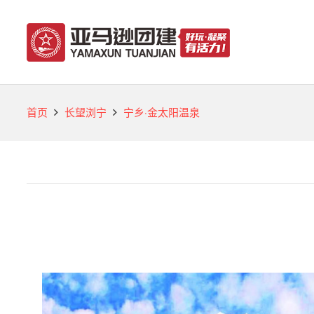
首页
长望浏宁
宁乡·金太阳温泉