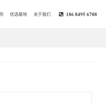
186 8495 6788
例
优选基地
关于我们