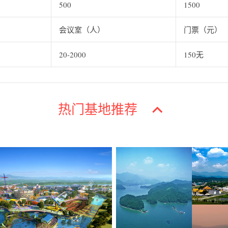
500
1500
会议室（人）
门票（元）
20-2000
150无
热门基地推荐