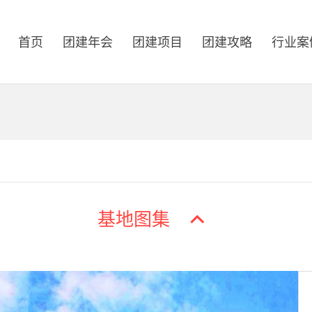
首页
团建年会
团建项目
团建攻略
行业案
基地图集