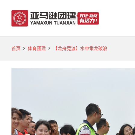
首页
体育团建
【龙舟竞渡】水中乘龙破浪