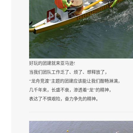
好玩的团建就来亚马逊!
当我们团队工作乏了、烦了、想释放了，
“龙舟竞渡”主题的团建应该能让我们酣畅淋漓，
几千年来，长盛不衰，渗透着“龙”的精神，
表达了不惧艰险，奋力争先的精神。