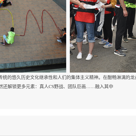
国传统的悠久历史文化继承性和人们的集体主义精神。在酣畅淋漓的
然还解锁更多元素：真人CS野战、团队巨画……融入其中